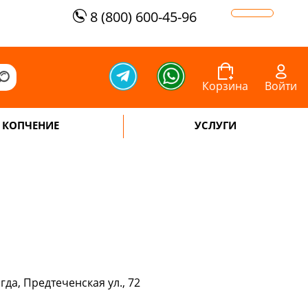
8 (800) 600-45-96
Корзина
Войти
КОПЧЕНИЕ
УСЛУГИ
да, Предтеченская ул., 72