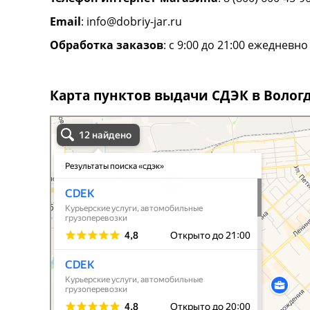
Email
:
info@dobriy-jar.ru
Обработка заказов
: с 9:00 до 21:00 ежедневно
Карта пунктов выдачи СДЭК в Волог
сдэк в Вологде
Вологда