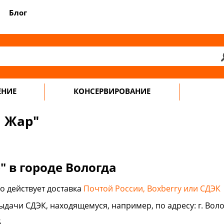
Блог
ЕНИЕ
КОНСЕРВИРОВАНИЕ
 Жар"
 в городе Вологда
о действует доставка
Почтой России, Boxberry или СДЭК
ыдачи СДЭК, находящемуся, например, по адресу: г. Волог
6