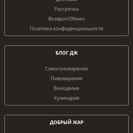
Рассрочка
Возврат/Обмен
Политика конфиденциальности
БЛОГ ДЖ
Самогоноварение
Пивоварение
Виноделие
Кулинария
ДОБРЫЙ ЖАР