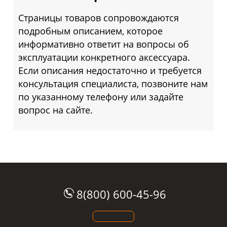
Страницы товаров сопровождаются
подробным описанием, которое
информативно ответит на вопросы об
эксплуатации конкретного аксессуара.
Если описания недостаточно и требуется
консультация специалиста, позвоните нам
по указанному телефону или задайте
вопрос на сайте.
8(800) 600-45-96