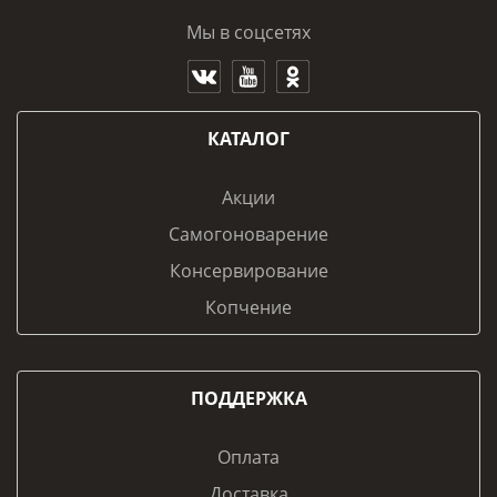
Мы в соцсетях
КАТАЛОГ
Акции
Самогоноварение
Консервирование
Копчение
ПОДДЕРЖКА
Оплата
Доставка