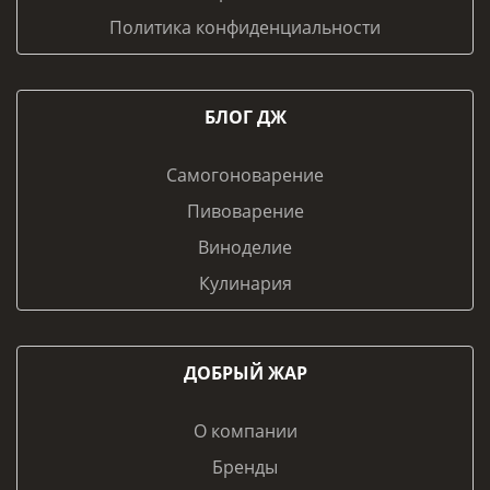
Политика конфиденциальности
БЛОГ ДЖ
Самогоноварение
Пивоварение
Виноделие
Кулинария
ДОБРЫЙ ЖАР
О компании
Бренды