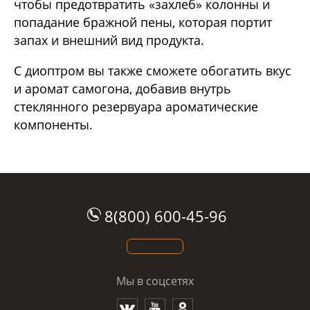
чтобы предотвратить «захлеб» колонны и
попадание бражной пены, которая портит
запах и внешний вид продукта.
С диоптром вы также сможете обогатить вкус
и аромат самогона, добавив внутрь
стеклянного резервуара ароматические
компоненты.
8(800) 600-45-96
Мы в соцсетях