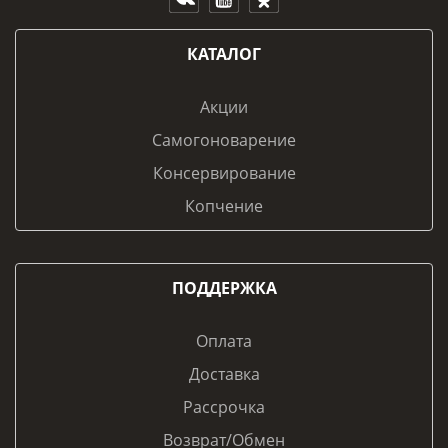
КАТАЛОГ
Акции
Самогоноварение
Консервирование
Копчение
ПОДДЕРЖКА
Оплата
Доставка
Рассрочка
Возврат/Обмен