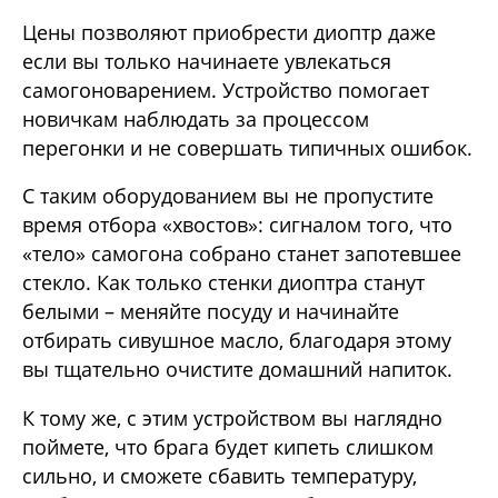
Цены позволяют приобрести диоптр даже
если вы только начинаете увлекаться
самогоноварением. Устройство помогает
новичкам наблюдать за процессом
перегонки и не совершать типичных ошибок.
С таким оборудованием вы не пропустите
время отбора «хвостов»: сигналом того, что
«тело» самогона собрано станет запотевшее
стекло. Как только стенки диоптра станут
белыми – меняйте посуду и начинайте
отбирать сивушное масло, благодаря этому
вы тщательно очистите домашний напиток.
К тому же, с этим устройством вы наглядно
поймете, что брага будет кипеть слишком
сильно, и сможете сбавить температуру,