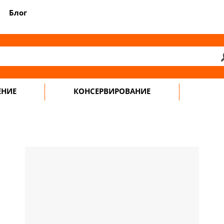
Блог
ЕНИЕ
КОНСЕРВИРОВАНИЕ