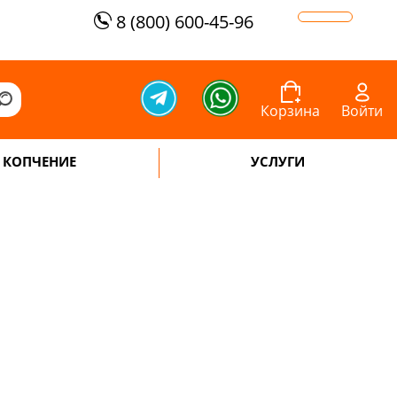
8 (800) 600-45-96
Корзина
Войти
КОПЧЕНИЕ
УСЛУГИ